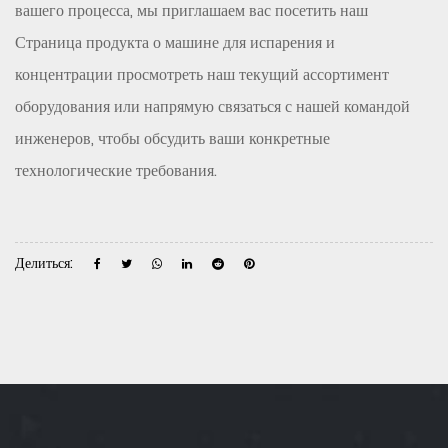
вашего процесса, мы приглашаем вас посетить наш
Страница продукта о машине для испарения и
концентрации
просмотреть наш текущий ассортимент
оборудования или напрямую связаться с нашей командой
инженеров, чтобы обсудить ваши конкретные
технологические требования.
Делиться: