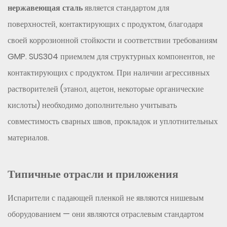
нержавеющая сталь
является стандартом для
поверхностей, контактирующих с продуктом, благодаря
своей коррозионной стойкости и соответствии требованиям
GMP. SUS304 приемлем для структурных компонентов, не
контактирующих с продуктом. При наличии агрессивных
растворителей (этанол, ацетон, некоторые органические
кислоты) необходимо дополнительно учитывать
совместимость сварных швов, прокладок и уплотнительных
материалов.
Типичные отрасли и приложения
Испарители с падающей пленкой не являются нишевым
оборудованием — они являются отраслевым стандартом