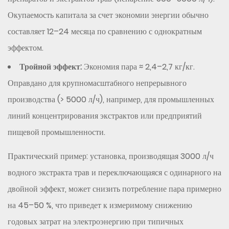
Окупаемость капитала за счет экономии энергии обычно
составляет 12–24 месяца по сравнению с однократным
эффектом.
Тройной эффект:
Экономия пара ≈ 2,4–2,7 кг/кг.
Оправдано для крупномасштабного непрерывного
производства (> 5000 л/ч), например, для промышленных
линий концентрирования экстрактов или предприятий
пищевой промышленности.
Практический пример: установка, производящая 3000 л/ч
водного экстракта трав и переключающаяся с одинарного на
двойной эффект, может снизить потребление пара примерно
на 45–50 %, что приведет к измеримому снижению
годовых затрат на электроэнергию при типичных