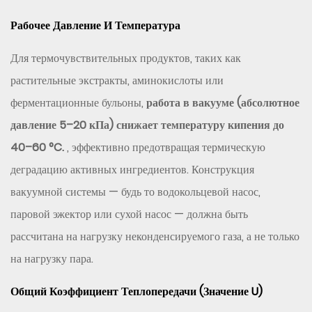
Рабочее Давление И Температура
Для термочувствительных продуктов, таких как
растительные экстракты, аминокислоты или
ферментационные бульоны,
работа в вакууме (абсолютное
давление 5–20 кПа) снижает температуру кипения до
40–60 °C.
, эффективно предотвращая термическую
деградацию активных ингредиентов. Конструкция
вакуумной системы — будь то водокольцевой насос,
паровой эжектор или сухой насос — должна быть
рассчитана на нагрузку неконденсируемого газа, а не только
на нагрузку пара.
Общий Коэффициент Теплопередачи (значение U)