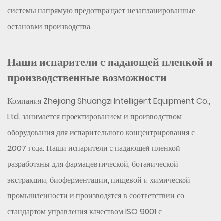
системы напрямую предотвращает незапланированные
остановки производства.
Наши испарители с падающей пленкой и
производственные возможности
Компания Zhejiang Shuangzi Intelligent Equipment Co.,
Ltd. занимается проектированием и производством
оборудования для испарительного концентрирования с
2007 года. Наши испарители с падающей пленкой
разработаны для фармацевтической, ботанической
экстракции, биоферментации, пищевой и химической
промышленности и производятся в соответствии со
стандартом управления качеством ISO 9001 с