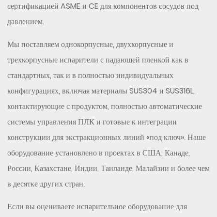
сертификацией ASME и CE для компонентов сосудов под
давлением.
Мы поставляем однокорпусные, двухкорпусные и
трехкорпусные испарители с падающей пленкой как в
стандартных, так и в полностью индивидуальных
конфигурациях, включая материалы SUS304 и SUS316L,
контактирующие с продуктом, полностью автоматические
системы управления ПЛК и готовые к интеграции
конструкции для экстракционных линий «под ключ». Наше
оборудование установлено в проектах в США, Канаде,
России, Казахстане, Индии, Таиланде, Малайзии и более чем
в десятке других стран.
Если вы оцениваете испарительное оборудование для