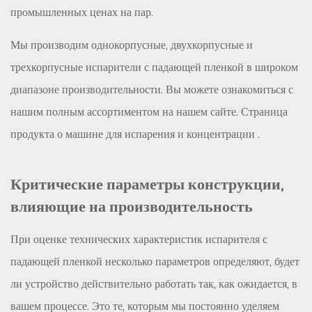
промышленных ценах на пар.
Мы производим однокорпусные, двухкорпусные и
трехкорпусные испарители с падающей пленкой в ​​широком
диапазоне производительности. Вы можете ознакомиться с
нашим полным ассортиментом на нашем сайте.
Страница
продукта о машине для испарения и концентрации
.
Критические параметры конструкции,
влияющие на производительность
При оценке технических характеристик испарителя с
падающей пленкой несколько параметров определяют, будет
ли устройство действительно работать так, как ожидается, в
вашем процессе. Это те, которым мы постоянно уделяем