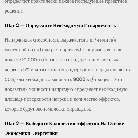
определяют практически каждое последующее проектное
решение.
Шаг 2 — Определите Необходимую Испаряемость
Испаряющая способность выражается в кг/ч или л/ч
удаленной воды (или растворителя). Например, если вы
подаете 10 000 кг/ч раствора с содержанием твердых
веществ 5% и хотите достичь содержания твердых веществ
50%, вам необходимо выпарить
9000 кг/ч воды
. Этот
показатель мощности напрямую определяет необходимую
площадь поверхности нагрева и количество эффектов,
которые будут экономически оправданы.
Шаг 3 — Выберите Количество Эффектов На Основе
Экономики Энергетики