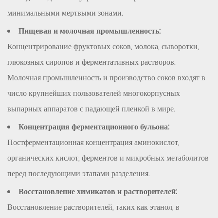
минимальными мертвыми зонами.
Пищевая и молочная промышленность:
Концентрирование фруктовых соков, молока, сыворотки,
глюкозных сиропов и ферментативных растворов.
Молочная промышленность и производство соков входят в
число крупнейших пользователей многокорпусных
выпарных аппаратов с падающей пленкой в ​​мире.
Концентрация ферментационного бульона:
Постферментационная концентрация аминокислот,
органических кислот, ферментов и микробных метаболитов
перед последующими этапами разделения.
Восстановление химикатов и растворителей:
Восстановление растворителей, таких как этанол, в