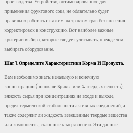
производства. Устройство, оптимизированное для
применения фруктового сока, не обязательно будет
правильно работать с вязким экстрактом трав без внесения
корректировок в конструкцию. Вот наиболее важные
критерии выбора, которые следует учитывать, прежде чем
выбирать оборудование.
Шаг 1. Определите Характеристики Корма И Продукта.
Вам необходимо знать: начальную и конечную
концентрацию (по шкале Брикса или % твердых веществ),
вязкость сырья при концентрациях на входе и выходе,
предел термической стабильности активных соединений, а
также содержит ли жидкость взвешенные твердые вещества
или компоненты, склонные к загрязнению. Эти данные