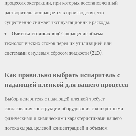
процессах экстракции, при которых восстановленный
растворитель возвращается в производство, что
существенно снижает эксплуатационные расходы.
Очистка сточных вод:
Сокращение объема
технологических стоков перед их утилизацией или
системами с нулевым сбросом жидкости (ZLD).
Как правильно выбрать испаритель с
падающей пленкой для вашего процесса
Выбор испарителя с падающей пленкой требует
согласования конструкции оборудования с конкретными
физическими и химическими характеристиками вашего
потока сырья, целевой концентрацией и объемом