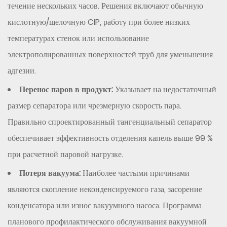
течение нескольких часов. Решения включают обычную
кислотную/щелочную CIP, работу при более низких
температурах стенок или использование
электрополированных поверхностей труб для уменьшения
адгезии.
Перенос паров в продукт:
Указывает на недостаточный
размер сепаратора или чрезмерную скорость пара.
Правильно спроектированный тангенциальный сепаратор
обеспечивает эффективность отделения капель выше 99 %
при расчетной паровой нагрузке.
Потеря вакуума:
Наиболее частыми причинами
являются скопление неконденсируемого газа, засорение
конденсатора или износ вакуумного насоса. Программа
планового профилактического обслуживания вакуумной