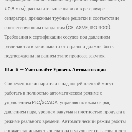
≤ 0,8 мкм), распылительные шарики в резервуаре
сепаратора, дренажные трубные решетки и соответствие
соответствующим стандартам (CE, ASME, ISO 9001).
Требования к сертификации сосудов под давлением
различаются в зависимости от страны и должны быть
подтверждены на раннем этапе процесса закупок.
Шаг 5 — Учитывайте Уровень Автоматизации
Современные испарители с падающей пленкой могут
работать в полностью автоматическом режиме с
управлением PLC/SCADA, управляя потоком сырья,
давлением пара, уровнем вакуума и плотностью продукта в
режиме реального времени. Автоматический режим работы
снижает зависимость оператора и улучшает согласованность