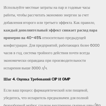
Используйте местные затраты на пар и годовые часы
работы, чтобы рассчитать экономию энергии за счет
добавления второго или третьего эффекта. Как правило,
каждый дополнительный эффект снижает расход пара
примерно на 40–45%
относительно предыдущей
конфигурации. Для предприятий, работающих более 6000
часов в год, система тройного действия почти всегда
экономически оправдана при производительности
испарения выше 3000 л/ч.
Шаг 4. Оценка Требований CIP И GMP
Если ваш процесс фармацевтический или пищевой,
убедитесь, что испаритель предназначен для полной
безразборной мойки: гладкие внутренние сварные швы (Ra