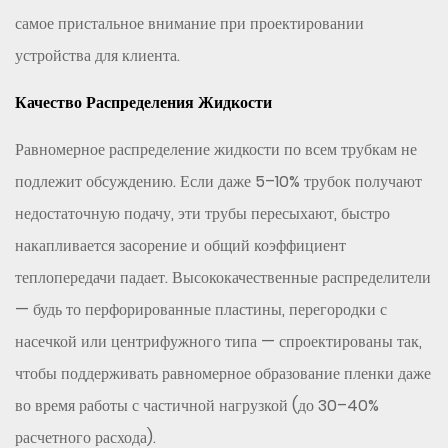
самое пристальное внимание при проектировании
устройства для клиента.
Качество Распределения Жидкости
Равномерное распределение жидкости по всем трубкам не
подлежит обсуждению. Если даже 5–10% трубок получают
недостаточную подачу, эти трубы пересыхают, быстро
накапливается засорение и общий коэффициент
теплопередачи падает. Высококачественные распределители
— будь то перфорированные пластины, перегородки с
насечкой или центрифужного типа — спроектированы так,
чтобы поддерживать равномерное образование пленки даже
во время работы с частичной нагрузкой (до 30–40%
расчетного расхода).