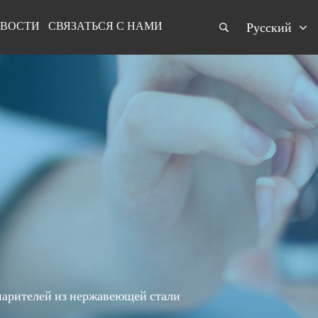
ВОСТИ
СВЯЗАТЬСЯ С НАМИ
Русский
парителей из нержавеющей стали