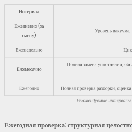
Интервал
Ежедневно (за
Уровень вакуума
смену)
Еженедельно
Цик
Полная замена уплотнений, обс
Ежемесячно
Ежегодно
Полная проверка разборки, оценка
Рекомендуемые интервалы 
Ежегодная проверка: структурная целостн