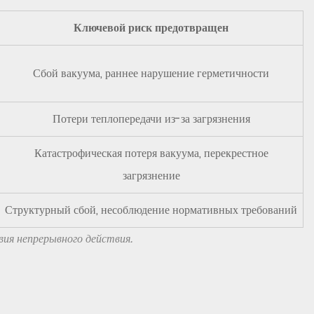
Ключевой риск предотвращен
Сбой вакуума, раннее нарушение герметичности
Потери теплопередачи из-за загрязнения
Катастрофическая потеря вакуума, перекрестное
загрязнение
Структурный сбой, несоблюдение нормативных требований
ия непрерывного действия.