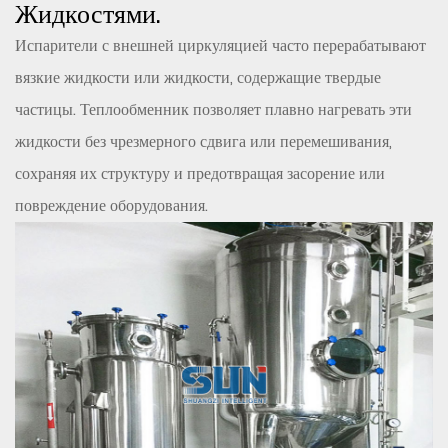
Жидкостями.
Испарители с внешней циркуляцией часто перерабатывают
вязкие жидкости или жидкости, содержащие твердые
частицы. Теплообменник позволяет плавно нагревать эти
жидкости без чрезмерного сдвига или перемешивания,
сохраняя их структуру и предотвращая засорение или
повреждение оборудования.