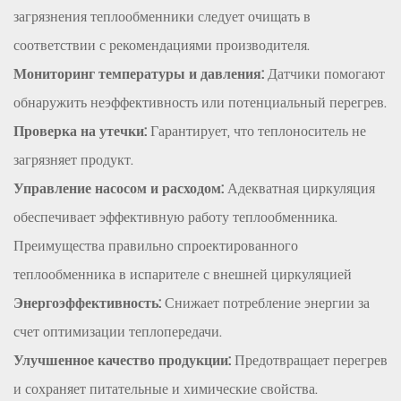
загрязнения теплообменники следует очищать в
соответствии с рекомендациями производителя.
Мониторинг температуры и давления:
Датчики помогают
обнаружить неэффективность или потенциальный перегрев.
Проверка на утечки:
Гарантирует, что теплоноситель не
загрязняет продукт.
Управление насосом и расходом:
Адекватная циркуляция
обеспечивает эффективную работу теплообменника.
Преимущества правильно спроектированного
теплообменника в испарителе с внешней циркуляцией
Энергоэффективность:
Снижает потребление энергии за
счет оптимизации теплопередачи.
Улучшенное качество продукции:
Предотвращает перегрев
и сохраняет питательные и химические свойства.