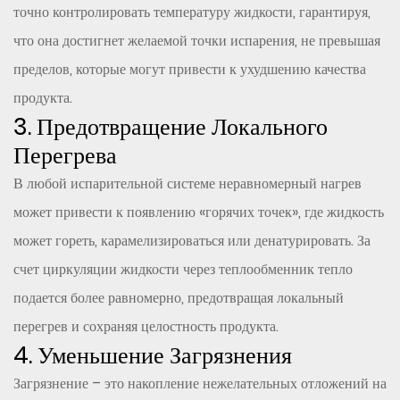
точно контролировать температуру жидкости, гарантируя,
что она достигнет желаемой точки испарения, не превышая
пределов, которые могут привести к ухудшению качества
продукта.
3. Предотвращение Локального
Перегрева
В любой испарительной системе неравномерный нагрев
может привести к появлению «горячих точек», где жидкость
может гореть, карамелизироваться или денатурировать. За
счет циркуляции жидкости через теплообменник тепло
подается более равномерно, предотвращая локальный
перегрев и сохраняя целостность продукта.
4. Уменьшение Загрязнения
Загрязнение – это накопление нежелательных отложений на