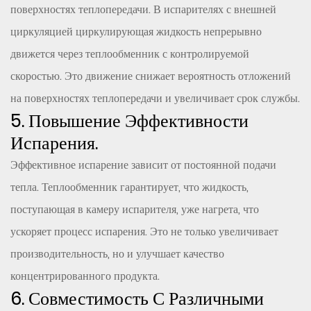
поверхностях теплопередачи. В испарителях с внешней
циркуляцией циркулирующая жидкость непрерывно
движется через теплообменник с контролируемой
скоростью. Это движение снижает вероятность отложений
на поверхностях теплопередачи и увеличивает срок службы.
5. Повышение Эффективности
Испарения.
Эффективное испарение зависит от постоянной подачи
тепла. Теплообменник гарантирует, что жидкость,
поступающая в камеру испарителя, уже нагрета, что
ускоряет процесс испарения. Это не только увеличивает
производительность, но и улучшает качество
концентрированного продукта.
6. Совместимость С Различными