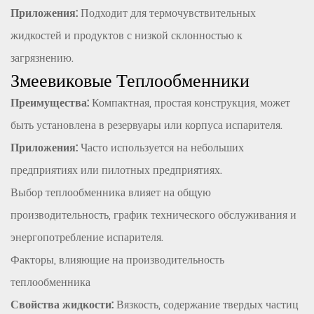
Приложения:
Подходит для термочувствительных
жидкостей и продуктов с низкой склонностью к
загрязнению.
Змеевиковые Теплообменники
Преимущества:
Компактная, простая конструкция, может
быть установлена в резервуары или корпуса испарителя.
Приложения:
Часто используется на небольших
предприятиях или пилотных предприятиях.
Выбор теплообменника влияет на общую
производительность, график технического обслуживания и
энергопотребление испарителя.
Факторы, влияющие на производительность
теплообменника
Свойства жидкости:
Вязкость, содержание твердых частиц