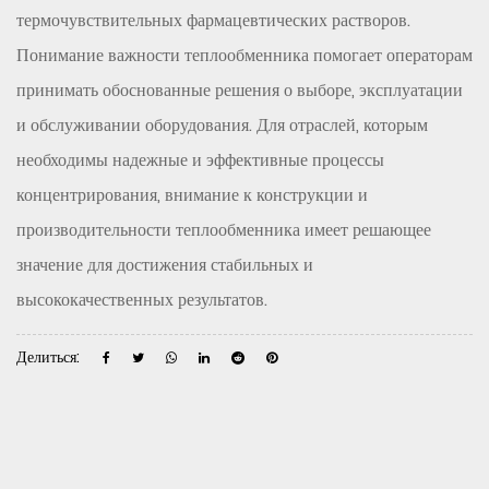
термочувствительных фармацевтических растворов.
Понимание важности теплообменника помогает операторам
принимать обоснованные решения о выборе, эксплуатации
и обслуживании оборудования. Для отраслей, которым
необходимы надежные и эффективные процессы
концентрирования, внимание к конструкции и
производительности теплообменника имеет решающее
значение для достижения стабильных и
высококачественных результатов.
Делиться: