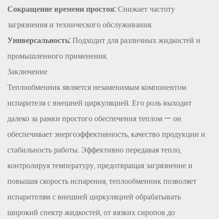
Сокращение времени простоя:
Снижает частоту
загрязнения и технического обслуживания.
Универсальность:
Подходит для различных жидкостей и
промышленного применения.
Заключение
Теплообменник является незаменимым компонентом
испарителя с внешней циркуляцией. Его роль выходит
далеко за рамки простого обеспечения теплом — он
обеспечивает энергоэффективность, качество продукции и
стабильность работы. Эффективно передавая тепло,
контролируя температуру, предотвращая загрязнение и
повышая скорость испарения, теплообменник позволяет
испарителям с внешней циркуляцией обрабатывать
широкий спектр жидкостей, от вязких сиропов до