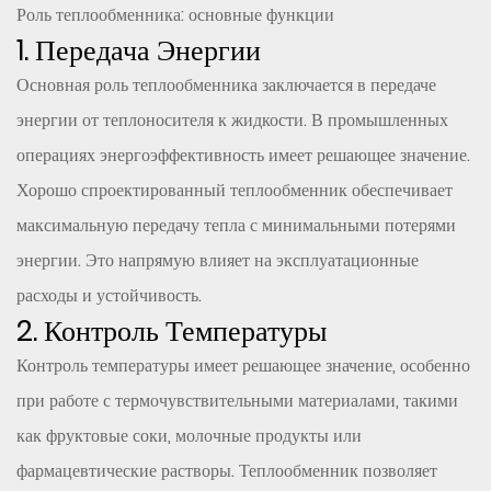
Роль теплообменника: основные функции
1. Передача Энергии
Основная роль теплообменника заключается в передаче
энергии от теплоносителя к жидкости. В промышленных
операциях энергоэффективность имеет решающее значение.
Хорошо спроектированный теплообменник обеспечивает
максимальную передачу тепла с минимальными потерями
энергии. Это напрямую влияет на эксплуатационные
расходы и устойчивость.
2. Контроль Температуры
Контроль температуры имеет решающее значение, особенно
при работе с термочувствительными материалами, такими
как фруктовые соки, молочные продукты или
фармацевтические растворы. Теплообменник позволяет