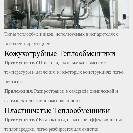
Типы теплообменников, используемых в испарителях с
внешней циркуляцией
Кожухотрубные Теплообменники
Преимущества:
Прочный, выдерживает высокие
температуры и давления, в некоторых конструкциях легко
чистится.
Приложения:
Распространен в сахарной, химической и
фармацевтической промышленности.
Пластинчатые Теплообменники
Преимущества:
Компактный, с высокой эффективностью
теплопередачи, легко разбирается для очистки.