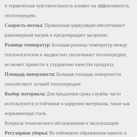
и термическая чувствительность влияют на эффективность
теплопередачи.
Скорость потока:
Правильная циркуляция обеспечивает
равномерный нагрев и предотвращает засорение.
Разница температур:
Большая разница температур между
теплоносителем и жидкостью увеличивает теплопередачу,
но может привести к ухудшению качества продукта.
Площадь поверхности:
Большая площадь поверхности
способствует лучшей теплопередаче.
Выбор материала:
Для продления срока службы часто
используются устойчивые к коррозии материалы, такие как
нержавеющая сталь.
Вопросы технического обслуживания и эксплуатации
Регулярная уборка:
Во избежание образования накипи и