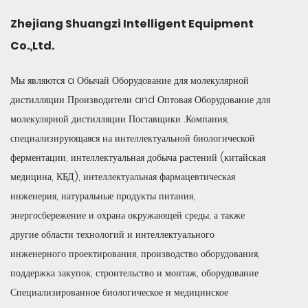
Zhejiang Shuangzi Intelligent Equipment
Co.,Ltd.
Мы являются a
Обычай Оборудование для молекулярной
дистилляции Производители
and
Оптовая Оборудование для
молекулярной дистилляции Поставщики
.Компания,
специализирующаяся на интеллектуальной биологической
ферментации, интеллектуальная добыча растений (китайская
медицина, КБД), интеллектуальная фармацевтическая
инженерия, натуральные продукты питания,
энергосбережение и охрана окружающей среды, а также
другие области технологий и интеллектуального
инженерного проектирования, производство оборудования,
поддержка закупок, строительство и монтаж, оборудование
Специализированное биологическое и медицинское