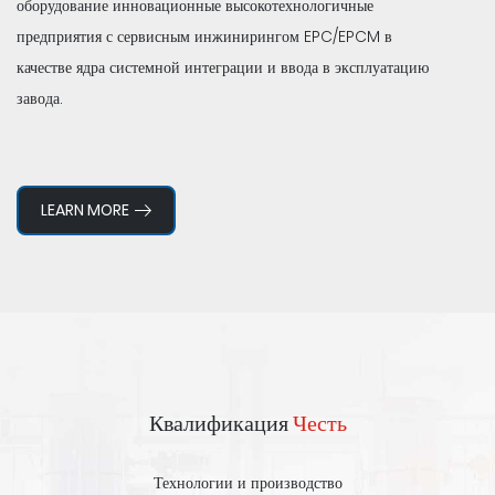
оборудование инновационные высокотехнологичные
предприятия с сервисным инжинирингом EPC/EPCM в
качестве ядра системной интеграции и ввода в эксплуатацию
завода.
LEARN MORE
Квалификация
Честь
Технологии и производство