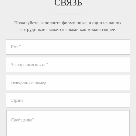
СВЯЗЬ
Пожалуйста, заполните форму ниже, и один из наших
сотрудников свяжется с вами как можно скорее.