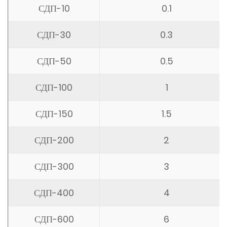
СДП-10
0.1
СДП-30
0.3
СДП-50
0.5
СДП-100
1
СДП-150
1.5
СДП-200
2
СДП-300
3
СДП-400
4
СДП-600
6