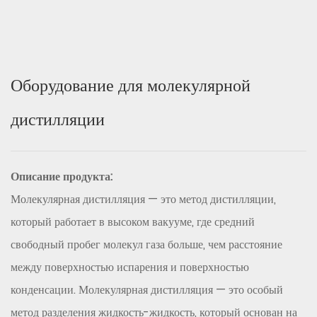
Оборудование для молекулярной
дистилляции
Описание продукта:
Молекулярная дистилляция — это метод дистилляции,
который работает в высоком вакууме, где средний
свободный пробег молекул газа больше, чем расстояние
между поверхностью испарения и поверхностью
конденсации.
Молекулярная дистилляция — это особый
метод разделения жидкость-жидкость, который основан на