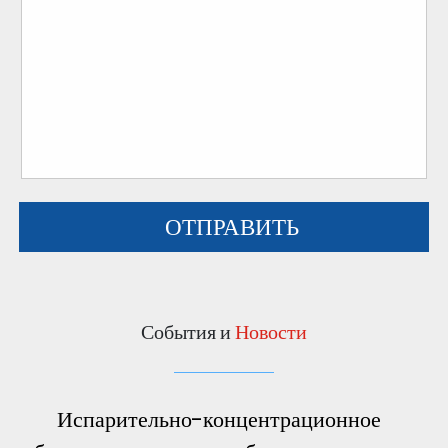
События и
Новости
Испарительно-концентрационное