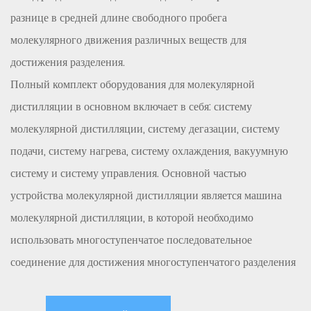
разнице в средней длине свободного пробега
молекулярного движения различных веществ для
достижения разделения.
Полный комплект оборудования для молекулярной
дистилляции в основном включает в себя: систему
молекулярной дистилляции, систему дегазации, систему
подачи, систему нагрева, систему охлаждения, вакуумную
систему и систему управления. Основной частью
устройства молекулярной дистилляции является машина
молекулярной дистилляции, в которой необходимо
использовать многоступенчатое последовательное
соединение для достижения многоступенчатого разделения
различных веществ.
Область применения: