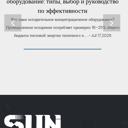
оборудование: типы, выбор и руководство
по эффективности
Что такое испарительное концентрационное оборудование?
Промышленное испарение потребляет примерно 18–25% общего
бюджета тепловой энергии типичного п......-Jul 17,2026