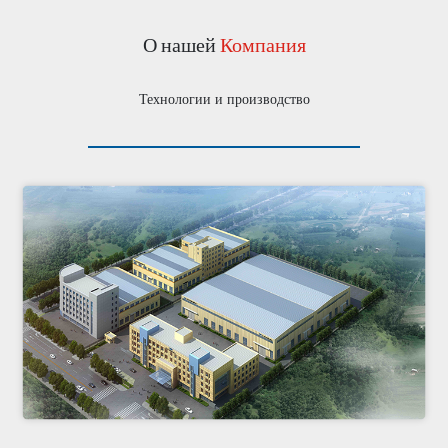
О нашей
Компания
Технологии и производство