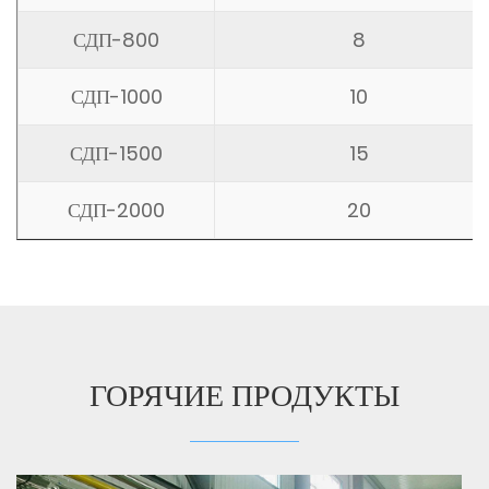
СДП-800
8
СДП-1000
10
СДП-1500
15
СДП-2000
20
ГОРЯЧИЕ ПРОДУКТЫ