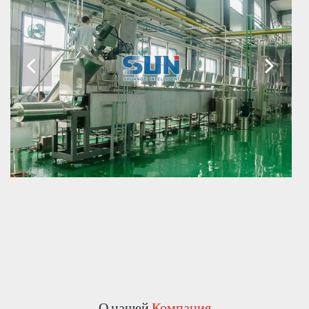
О нашей
Компания