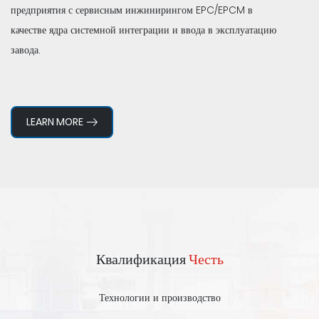
предприятия с сервисным инжинирингом EPC/EPCM в
качестве ядра системной интеграции и ввода в эксплуатацию
завода.
LEARN MORE
Квалификация
Честь
Технологии и производство