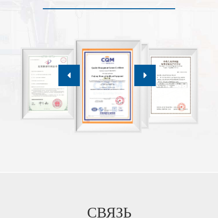
СВЯЗЬ