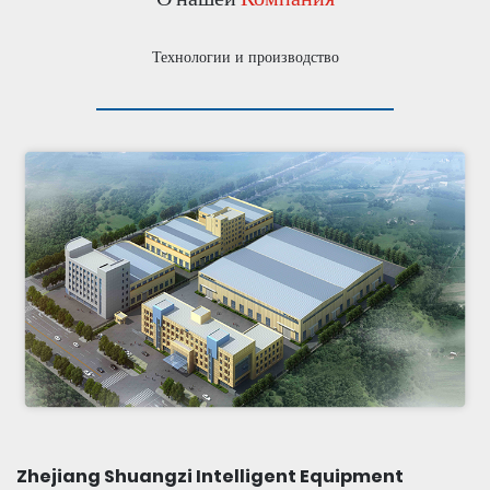
Технологии и производство
Zhejiang Shuangzi Intelligent Equipment