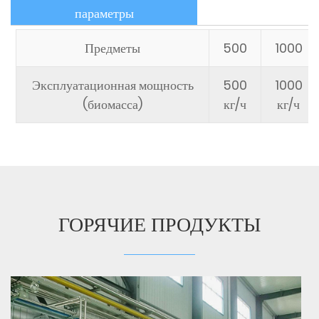
параметры
Предметы
500
1000
Эксплуатационная мощность
500
1000
(биомасса)
кг/ч
кг/ч
ГОРЯЧИЕ ПРОДУКТЫ