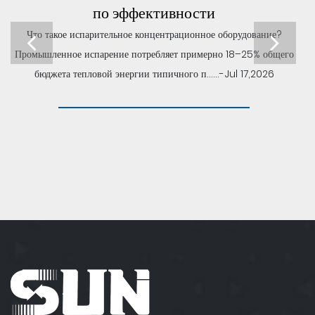
по эффективности
Что такое испарительное концентрационное оборудование?
Промышленное испарение потребляет примерно 18–25% общего
бюджета тепловой энергии типичного п......-Jul 17,2026