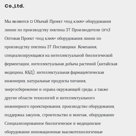
Co.,Ltd.
Мы являются a
Обычай Проект «под ключ» оборудования
линии по производству пектина 3T Производители
and
Оптовая Проект «под ключ» оборудования линии по
производству пектина 3T Поставщики
.Компания,
специализирующаяся на интеллектуальной биологической
ферментации, интеллектуальная добыча растений (китайская
медицина, КБД), интеллектуальная фармацевтическая
инженерия, натуральные продукты питания,
энергосбережение и охрана окружающей среды, а также
другие области технологий и интеллектуального
инженерного проектирования, производство оборудования,
поддержка закупок, строительство и монтаж, оборудование
Специализированное биологическое и медицинское
оборудование инновационные высокотехнологичные