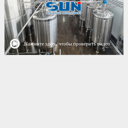
Нажмите здесь, чтобы проверить видео