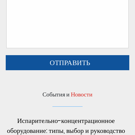
События и
Новости
Испарительно-концентрационное
оборудование: типы, выбор и руководство