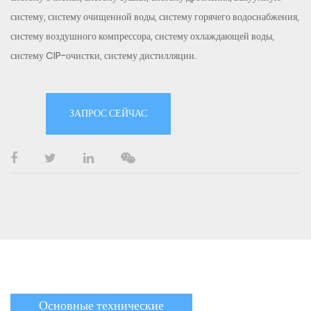
систему, систему очищенной воды, систему горячего водоснабжения,
систему воздушного компрессора, систему охлаждающей воды,
систему CIP-очистки, систему дистилляции.
ЗАПРОС СЕЙЧАС
Основные технические