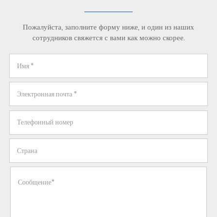
Пожалуйста, заполните форму ниже, и один из наших
сотрудников свяжется с вами как можно скорее.