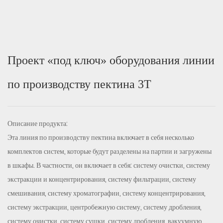
Проект «под ключ» оборудования линии
по производству пектина 3T
Описание продукта:
Эта линия по производству пектина включает в себя несколько
комплектов систем, которые будут разделены на партии и загружены
в шкафы. В частности, он включает в себя: систему очистки, систему
экстракции и концентрирования, систему фильтрации, систему
смешивания, систему хроматографии, систему концентрирования,
систему экстракции, центробежную систему, систему дробления,
систему очистки, систему сушки, систему дробления, вакуумную